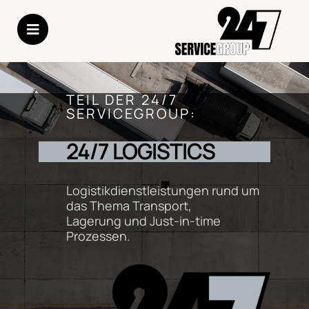
TEIL DER 24/7
SERVICEGROUP:
24/7 LOGISTICS
Logistikdienstleistungen rund um
das Thema Transport,
Lagerung und Just-in-time
Prozessen.