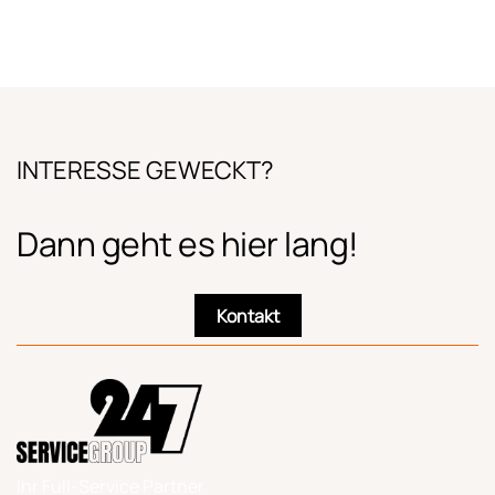
INTERESSE GEWECKT?
Dann geht es hier lang!
Kontakt
Ihr Full-Service Partner