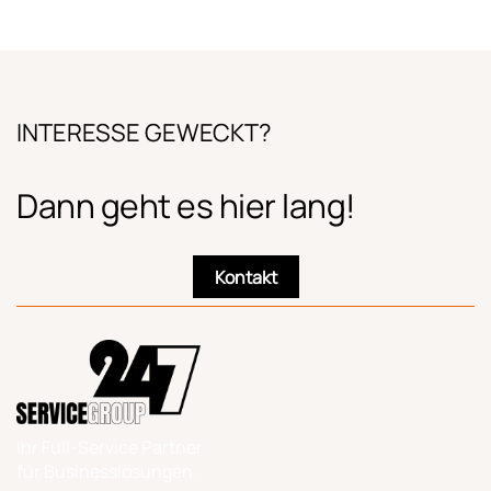
INTERESSE GEWECKT?
Dann geht es hier lang!
Kontakt
Ihr Full-Service Partner
für Businesslösungen.