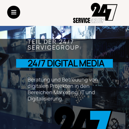
TEIL DER 24/7
SERVICEGROUP:
24/7 DIGITAL MEDIA
Beratung und Betreuung von
digitalen Projekten in den
Bereichen Marketing, IT und
Digitalisierung.