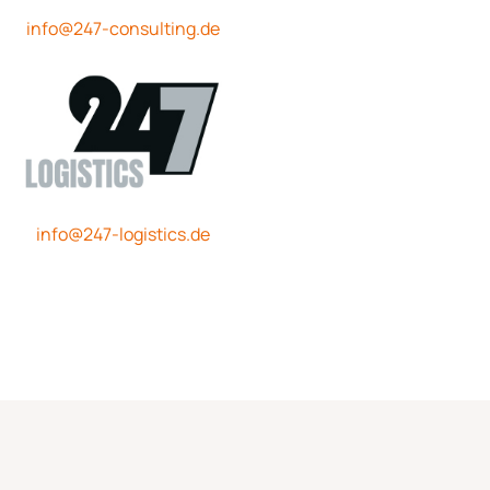
info@247-consulting.de
info@247-logistics.de