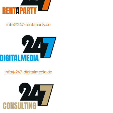
info@247-rentaparty.de
info@247-digitalmedia.de